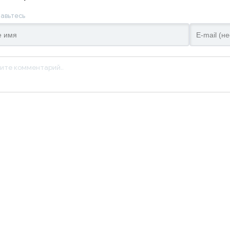
авьтесь