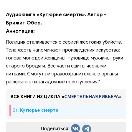
Аудиокнига «Кутюрье смерти». Автор -
Брижит Обер.
Аннотация:
Полиция сталкивается с серией жестоких убийств.
Тела жертв напоминают произведения искусства:
голова молодой женщины, туловище мужчины, руки
старого бродяги. Все части сшиты черными
нитками. Смогут ли правоохранительные органы
раскрыть эти загадочные преступления?
ВСЕ КНИГИ ИЗ ЦИКЛА «
СМЕРТЕЛЬНАЯ РИВЬЕРА
»
01. Кутюрье смерти
Поделиться: