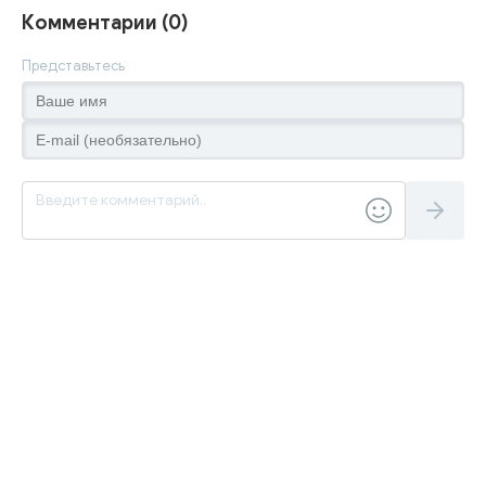
Комментарии (0)
Представьтесь