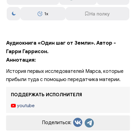
1x
Аудиокнига «Один шаг от Земли». Автор -
Гарри Гаррисон.
Аннотация:
История первых исследователей Марса, которые
прибыли туда с помощью передатчика материи.
ПОДДЕРЖАТЬ ИСПОЛНИТЕЛЯ
youtube
Поделиться: