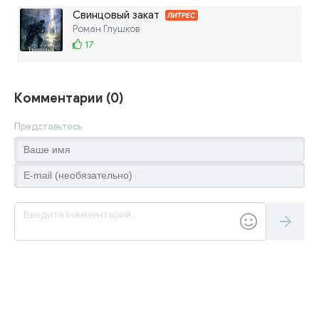
Свинцовый закат
ЛИТРЕС
Роман Глушков
17
Комментарии (0)
Представьтесь