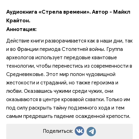
Аудиокнига «Стрела времени». Автор - Майкл
Крайтон.
Аннотация:
Действие книги разворачивается как в наши дни, так
и во Франции периода Столетней войны. Группа
археологов использует передовые квантовые
технологии, чтобы перенестись из современности в
Средневековье. Этот мир полон чудовищной
жестокости и страданий, но также героизма и
любви. Оказавшись чужими среди чужих, они
оказываются в центре кровавой схватки. Только им
под силу раскрыть тайну подземного хода и тем
самым предрешить падение осажденной крепости.
Поделиться: