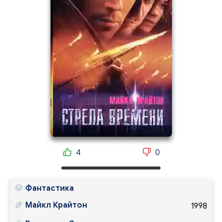
4
0
Фантастика
Майкл Крайтон
1998