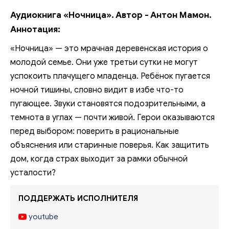
Аудиокнига «Ночница». Автор - Антон Мамон.
Аннотация:
«Ночница» — это мрачная деревенская история о
молодой семье. Они уже третьи сутки не могут
успокоить плачущего младенца. Ребёнок пугается
ночной тишины, словно видит в избе что-то
пугающее. Звуки становятся подозрительными, а
темнота в углах — почти живой. Герои оказываются
перед выбором: поверить в рациональные
объяснения или старинные поверья. Как защитить
дом, когда страх выходит за рамки обычной
усталости?
ПОДДЕРЖАТЬ ИСПОЛНИТЕЛЯ
youtube