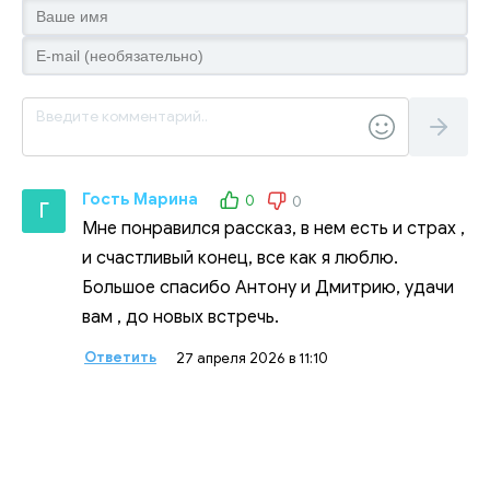
Гость Марина
0
0
Г
Мне понравился рассказ, в нем есть и страх ,
и счастливый конец, все как я люблю.
Большое спасибо Антону и Дмитрию, удачи
вам , до новых встречь.
Ответить
27 апреля 2026 в 11:10