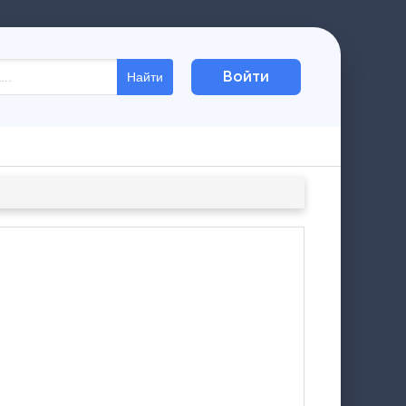
Войти
Найти