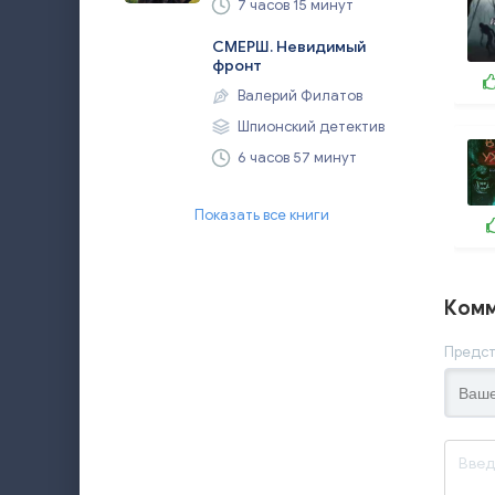
7 часов 15 минут
СМЕРШ. Невидимый
фронт
Валерий Филатов
Шпионский детектив
6 часов 57 минут
Показать все книги
Комм
Предст