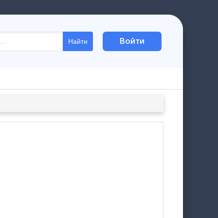
Войти
Найти