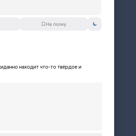
ожиданно находит что-то твёрдое и