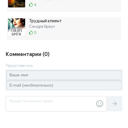
4
Трудный клиент
Сандра Браун
0
Комментарии (0)
Представьтесь