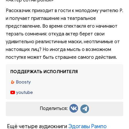
«Актер сотни ролей»
Рассказчик приходит в гости к молодому учителю Р.
и получает приглашение на театральное
представление. Во время спектакля его начинают
терзать сомнения: откуда актер берет свои
удивительно реалистичные маски, неотличимые от
настоящих лиц? Но иногда мысль о возможном
поступке может быть страшнее самого действия.
ПОДДЕРЖАТЬ ИСПОЛНИТЕЛЯ
Boosty
youtube
Поделиться:
Ещё четыре аудиокниги
Эдогавы Рампо