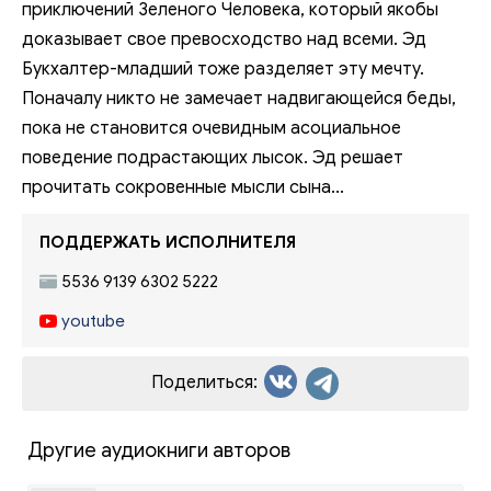
приключений Зеленого Человека, который якобы
доказывает свое превосходство над всеми. Эд
Букхалтер-младший тоже разделяет эту мечту.
Поначалу никто не замечает надвигающейся беды,
пока не становится очевидным асоциальное
поведение подрастающих лысок. Эд решает
прочитать сокровенные мысли сына...
ПОДДЕРЖАТЬ ИСПОЛНИТЕЛЯ
5536 9139 6302 5222
youtube
Поделиться:
Другие аудиокниги авторов