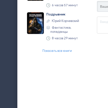
6 часов 57 минут
Подрывник
Юрий Корчевский
Фантастика,
попаданцы
8 часов 29 минут
Показать все книги