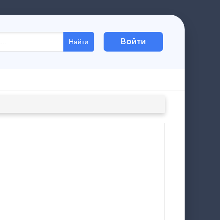
Войти
Найти