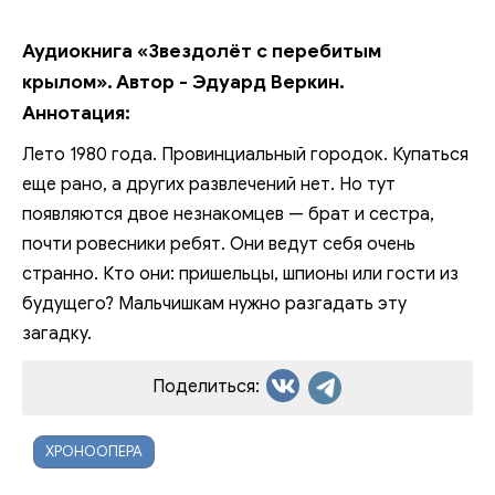
Аудиокнига «Звездолёт с перебитым
крылом». Автор - Эдуард Веркин.
Аннотация:
Лето 1980 года. Провинциальный городок. Купаться
еще рано, а других развлечений нет. Но тут
появляются двое незнакомцев — брат и сестра,
почти ровесники ребят. Они ведут себя очень
странно. Кто они: пришельцы, шпионы или гости из
будущего? Мальчишкам нужно разгадать эту
загадку.
Поделиться:
ХРОНООПЕРА