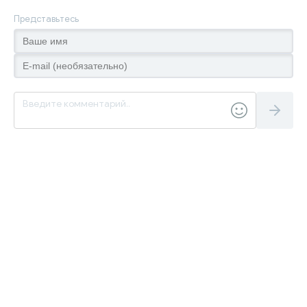
Представьтесь