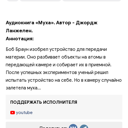
Аудиокнига «Муха». Автор - Джордж
Ланжелен.
Аннотация:
Боб Браун изобрел устройство для передачи
материи. Оно разбивает объекты на атомы в
передающей камере и собирает их в приемной.
После успешных экспериментов ученый решил
испытать устройство на себе. Но в камеру случайно
залетела муха...
ПОДДЕРЖАТЬ ИСПОЛНИТЕЛЯ
youtube