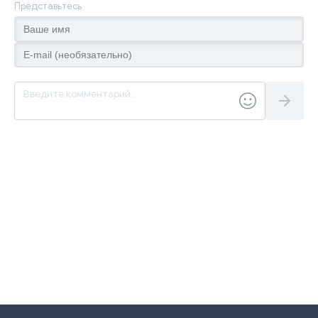
Представьтесь