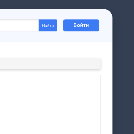
Войти
Найти