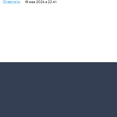
Ответить
18 мая 2026 в 22:41