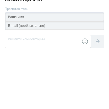
Представьтесь