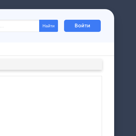
Войти
Найти