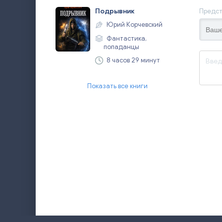
Подрывник
Предст
Юрий Корчевский
Фантастика,
попаданцы
8 часов 29 минут
Показать все книги