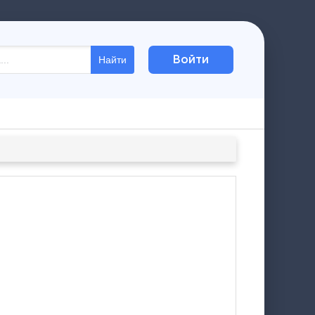
Войти
Найти