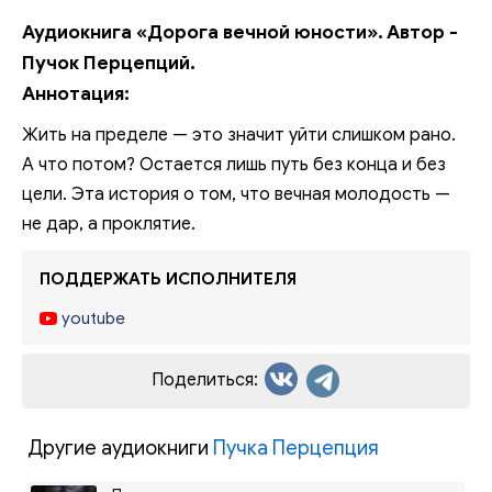
Аудиокнига «Дорога вечной юности». Автор -
Пучок Перцепций.
Аннотация:
Жить на пределе — это значит уйти слишком рано.
А что потом? Остается лишь путь без конца и без
цели. Эта история о том, что вечная молодость —
не дар, а проклятие.
ПОДДЕРЖАТЬ ИСПОЛНИТЕЛЯ
youtube
Поделиться:
Другие аудиокниги
Пучка Перцепция