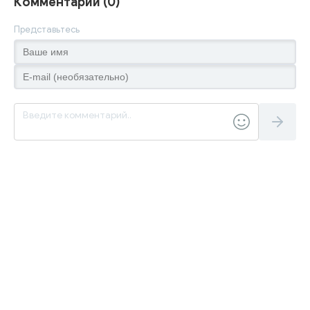
Комментарии (0)
Представьтесь