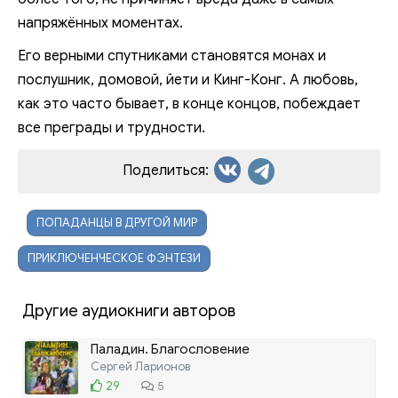
напряжённых моментах.
Его верными спутниками становятся монах и
послушник, домовой, йети и Кинг-Конг. А любовь,
как это часто бывает, в конце концов, побеждает
все преграды и трудности.
Поделиться:
ПОПАДАНЦЫ В ДРУГОЙ МИР
ПРИКЛЮЧЕНЧЕСКОЕ ФЭНТЕЗИ
Другие аудиокниги авторов
Паладин. Благословение
Сергей Ларионов
29
5