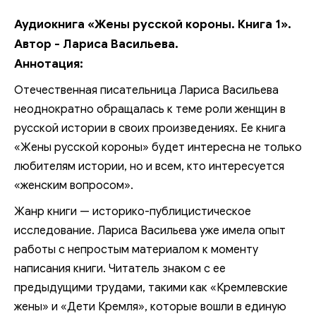
Аудиокнига «Жены русской короны. Книга 1».
Автор - Лариса Васильева.
Аннотация:
Отечественная писательница Лариса Васильева
неоднократно обращалась к теме роли женщин в
русской истории в своих произведениях. Ее книга
«Жены русской короны» будет интересна не только
любителям истории, но и всем, кто интересуется
«женским вопросом».
Жанр книги — историко-публицистическое
исследование. Лариса Васильева уже имела опыт
работы с непростым материалом к моменту
написания книги. Читатель знаком с ее
предыдущими трудами, такими как «Кремлевские
жены» и «Дети Кремля», которые вошли в единую