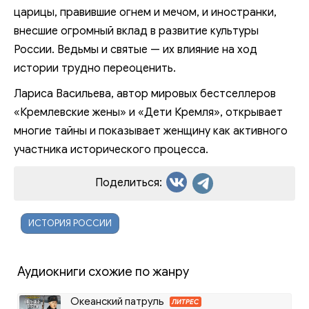
царицы, правившие огнем и мечом, и иностранки,
внесшие огромный вклад в развитие культуры
России. Ведьмы и святые — их влияние на ход
истории трудно переоценить.
Лариса Васильева, автор мировых бестселлеров
«Кремлевские жены» и «Дети Кремля», открывает
многие тайны и показывает женщину как активного
участника исторического процесса.
Поделиться:
ИСТОРИЯ РОССИИ
Аудиокниги схожие по жанру
Океанский патруль
ЛИТРЕС