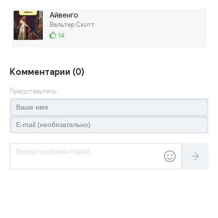
Айвенго
Вальтер Скотт
14
Комментарии (0)
Представьтесь