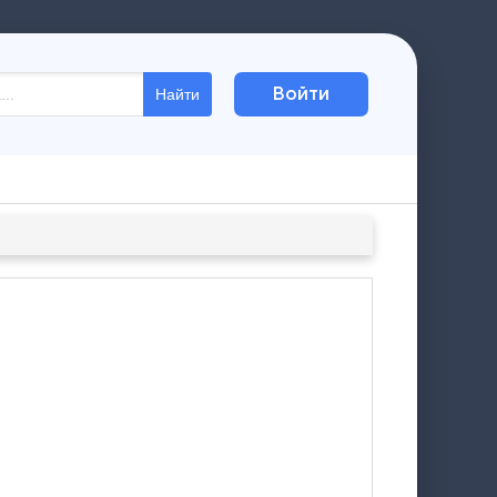
Войти
Найти