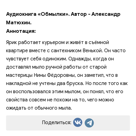
Аудиокнига «Обмылки». Автор - Александр
Матюхин.
Аннотация:
Ярик работает курьером и живёт в съёмной
квартире вместе с сантехником Венькой. Он часто
чувствует себя одиноким. Однажды, когда он
доставлял мыло ручной работы от старой
мастерицы Нины Фёдоровны, он заметил, что в
накладной не учтены два бруска. Но после того как
он воспользовался этим мылом, он понял, что его
свойства совсем не похожи на то, чего можно
ожидать от обычного мыла.
Поделиться: