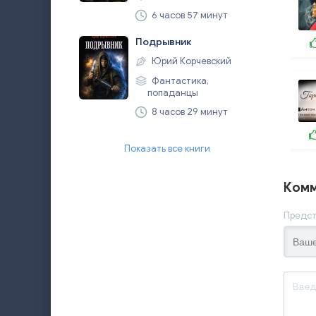
6 часов 57 минут
Подрывник
Юрий Корчевский
Фантастика,
попаданцы
8 часов 29 минут
Показать все книги
Комм
Предст