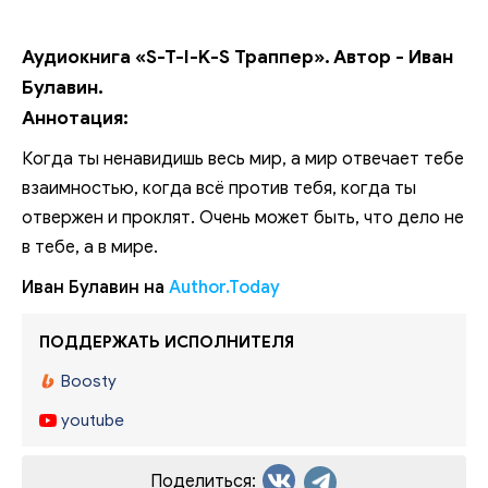
Аудиокнига «S-T-I-K-S Траппер». Автор - Иван
Булавин.
Аннотация:
Когда ты ненавидишь весь мир, а мир отвечает тебе
взаимностью, когда всё против тебя, когда ты
отвержен и проклят. Очень может быть, что дело не
в тебе, а в мире.
Иван Булавин на
Author.Today
ПОДДЕРЖАТЬ ИСПОЛНИТЕЛЯ
Boosty
youtube
Поделиться: