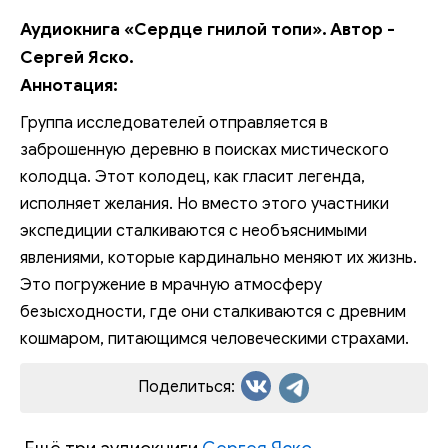
Аудиокнига «Сердце гнилой топи». Автор -
Сергей Яско.
Аннотация:
Группа исследователей отправляется в
заброшенную деревню в поисках мистического
колодца. Этот колодец, как гласит легенда,
исполняет желания. Но вместо этого участники
экспедиции сталкиваются с необъяснимыми
явлениями, которые кардинально меняют их жизнь.
Это погружение в мрачную атмосферу
безысходности, где они сталкиваются с древним
кошмаром, питающимся человеческими страхами.
Поделиться: