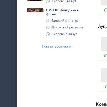
7 часов 15 минут
СМЕРШ. Невидимый
фронт
Валерий Филатов
Ауд
Шпионский детектив
6 часов 57 минут
Показать все книги
Комм