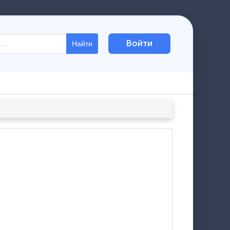
Войти
Найти