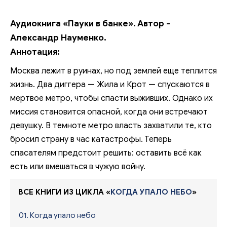
Аудиокнига «Пауки в банке». Автор -
Александр Науменко.
Аннотация:
Москва лежит в руинах, но под землей еще теплится
жизнь. Два диггера — Жила и Крот — спускаются в
мертвое метро, чтобы спасти выживших. Однако их
миссия становится опасной, когда они встречают
девушку. В темноте метро власть захватили те, кто
бросил страну в час катастрофы. Теперь
спасателям предстоит решить: оставить всё как
есть или вмешаться в чужую войну.
ВСЕ КНИГИ ИЗ ЦИКЛА «
КОГДА УПАЛО НЕБО
»
01. Когда упало небо