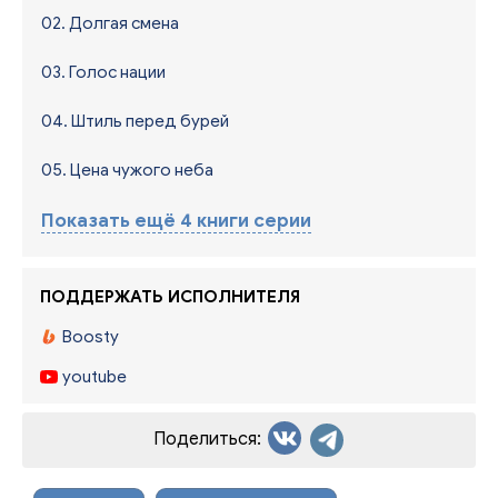
02. Долгая смена
03. Голос нации
04. Штиль перед бурей
05. Цена чужого неба
Показать ещё 4 книги серии
ПОДДЕРЖАТЬ ИСПОЛНИТЕЛЯ
Boosty
youtube
Поделиться: