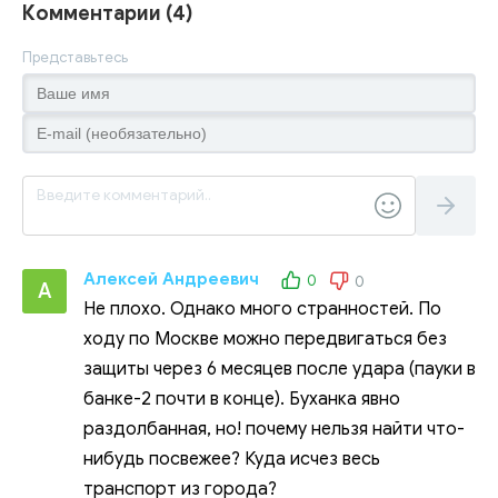
Комментарии (4)
Представьтесь
Алексей Андреевич
0
0
А
Не плохо. Однако много странностей. По
ходу по Москве можно передвигаться без
защиты через 6 месяцев после удара (пауки в
банке-2 почти в конце). Буханка явно
раздолбанная, но! почему нельзя найти что-
нибудь посвежее? Куда исчез весь
транспорт из города?