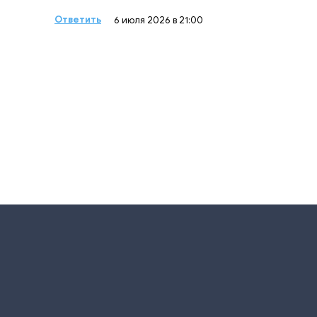
Ответить
6 июля 2026 в 21:00