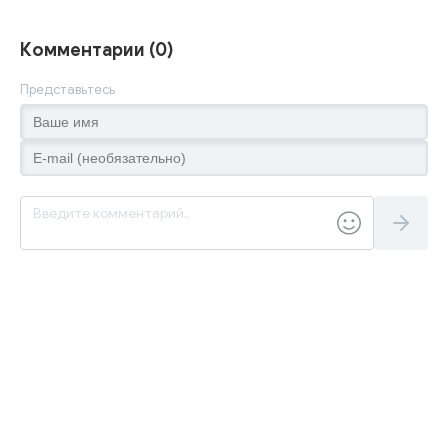
Комментарии (0)
Представьтесь