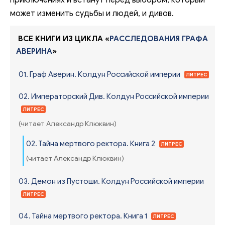
может изменить судьбы и людей, и дивов.
ВСЕ КНИГИ ИЗ ЦИКЛА «
РАССЛЕДОВАНИЯ ГРАФА
АВЕРИНА
»
01. Граф Аверин. Колдун Российской империи
ЛИТРЕС
02. Императорский Див. Колдун Российской империи
ЛИТРЕС
(читает Александр Клюквин)
02. Тайна мертвого ректора. Книга 2
ЛИТРЕС
(читает Александр Клюквин)
03. Демон из Пустоши. Колдун Российской империи
ЛИТРЕС
04. Тайна мертвого ректора. Книга 1
ЛИТРЕС