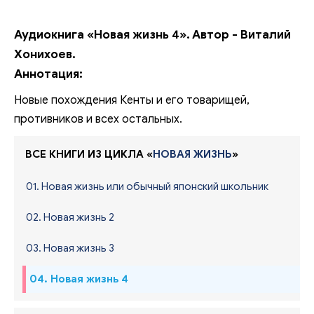
Аудиокнига «Новая жизнь 4». Автор - Виталий
Хонихоев.
Аннотация:
Новые похождения Кенты и его товарищей,
противников и всех остальных.
ВСЕ КНИГИ ИЗ ЦИКЛА «
НОВАЯ ЖИЗНЬ
»
01. Новая жизнь или обычный японский школьник
02. Новая жизнь 2
03. Новая жизнь 3
04. Новая жизнь 4