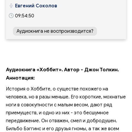
Евгений Соколов
09:54:50
Аудиокнига не воспроизводится?
Аудиокнига «Хоббит». Автор - Джон Толкин.
Аннотация:
История о Хоббите, о существе похожего на
человека, но в разы меньше. Его короткие, мохнатые
ноги в совокупности с малым весом, дают ряд
приемуществ, и одно из них - это бесшумное
передвижение. Он отважен, смел и добродушен.
Бильбо Бэггинс и его друзья гномы, а так же всем