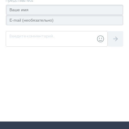
Представьтесь