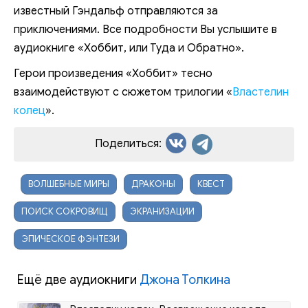
известный Гэндальф отправляются за
приключениями. Все подробности Вы услышите в
аудиокниге «Хоббит, или Туда и Обратно».
Герои произведения «Хоббит» тесно
взаимодействуют с сюжетом трилогии «
Властелин
колец
».
Поделиться:
ВОЛШЕБНЫЕ МИРЫ
ДРАКОНЫ
КВЕСТ
ПОИСК СОКРОВИЩ
ЭКРАНИЗАЦИИ
ЭПИЧЕСКОЕ ФЭНТЕЗИ
Ещё две аудиокниги
Джона Толкина