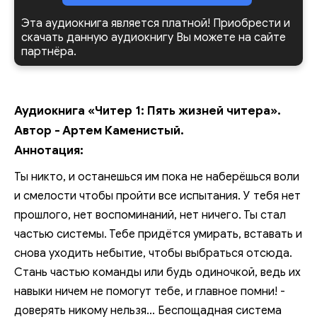
Эта аудиокнига является платной! Приобрести и
скачать данную аудиокнигу Вы можете на сайте
партнёра.
Аудиокнига «Читер 1: Пять жизней читера».
Автор - Артем Каменистый.
Аннотация:
Ты никто, и останешься им пока не наберёшься воли
и смелости чтобы пройти все испытания. У тебя нет
прошлого, нет воспоминаний, нет ничего. Ты стал
частью системы. Тебе придётся умирать, вставать и
снова уходить небытие, чтобы выбраться отсюда.
Стань частью команды или будь одиночкой, ведь их
навыки ничем не помогут тебе, и главное помни! -
доверять никому нельзя... Беспощадная система