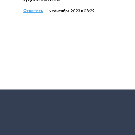
Ответить
5 сентября 2023 в 08:29