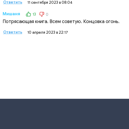
Ответить
11 сентября 2023 в 08:04
Мишаня
13
0
Потрясающая книга. Всем советую. Концовка огонь.
Ответить
10 апреля 2023 в 22:17