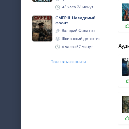
43 часа 26 минут
СМЕРШ. Невидимый
фронт
Валерий Филатов
Шпионский детектив
Ауд
6 часов 57 минут
Показать все книги