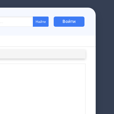
Войти
Найти