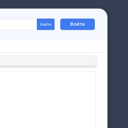
Войти
Найти