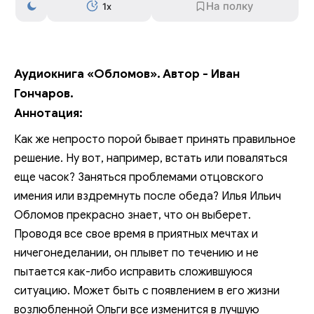
1x
Аудиокнига «Обломов». Автор - Иван
Гончаров.
Аннотация:
Как же непросто порой бывает принять правильное
решение. Ну вот, например, встать или поваляться
еще часок? Заняться проблемами отцовского
имения или вздремнуть после обеда? Илья Ильич
Обломов прекрасно знает, что он выберет.
Проводя все свое время в приятных мечтах и
ничегонеделании, он плывет по течению и не
пытается как-либо исправить сложившуюся
ситуацию. Может быть с появлением в его жизни
возлюбленной Ольги все изменится в лучшую