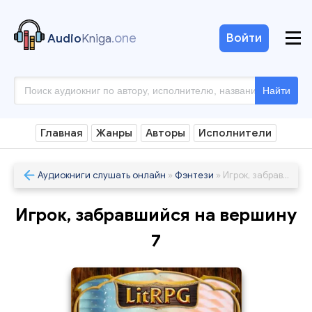
.one
Войти
Audio
Kniga
Найти
Главная
Жанры
Авторы
Исполнители
Аудиокниги слушать онлайн
»
Фэнтези
» Игрок, забравшийся на вершину 7
Игрок, забравшийся на вершину
7