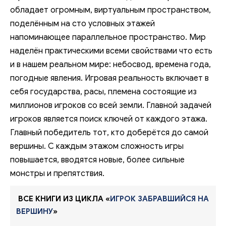
обладает огромным, виртуальным пространством,
поделённым на сто условных этажей
напоминающее параллельное пространство. Мир
наделён практическими всеми свойствами что есть
и в нашем реальном мире: небосвод, времена года,
погодные явления. Игровая реальность включает в
себя государства, расы, племена состоящие из
миллионов игроков со всей земли. Главной задачей
игроков является поиск ключей от каждого этажа.
Главный победитель тот, кто доберётся до самой
вершины. С каждым этажом сложность игры
повышается, вводятся новые, более сильные
монстры и препятствия.
ВСЕ КНИГИ ИЗ ЦИКЛА «
ИГРОК ЗАБРАВШИЙСЯ НА
ВЕРШИНУ
»