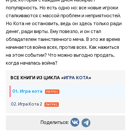
популярность. Но есть одно но: все новые игроки
сталкиваются с массой проблем и неприятностей.
Но Кота не остановить, ведь он здесь только ради
денег, ради вирты. Ему повезло, и он стал
обладателем таинственного меча. В это же время
начинается война всех, против всех. Как нажиться
на этом событии? Что можно выгодно продать,
когда началась война?
ВСЕ КНИГИ ИЗ ЦИКЛА «
ИГРА КОТА
»
01. Игра кота
ЛИТРЕС
02. Игра Кота 2
ЛИТРЕС
Поделиться: