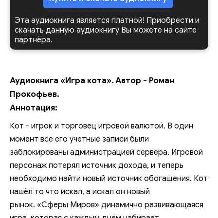
Эта аудиокнига является платной! Приобрести и
скачать данную аудиокнигу Вы можете на сайте
партнёра.
Аудиокнига «Игра кота». Автор - Роман
Прокофьев.
Аннотация:
Кот - игрок и торговец игровой валютой. В один
момент все его учетные записи были
заблокированы администрацией сервера. Игровой
персонаж потерял источник дохода, и теперь
необходимо найти новый источник обогащения. Кот
нашёл то что искал, а искал он новый
рынок. «Сферы Миров» динамично развивающаяся
игра, которая с каждым днём набирает