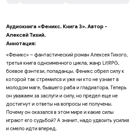
Аудиокнига «Феникс. Книга 3». Автор -
Алексей Тихий.
Аннотация:
«Феникс» – фантастический роман Алексея Тихого,
третья книга одноименного цикла, жанр LitRPG,
боевое фэнтези, попаданцы. Феникс обрел силу к
которой так стремился и уже ни кто не узнает в
молодом маге, бывшего раба и гладиатора. Теперь
он уважаем за заслуги и силу, но предел еще не
достигнут и ответы на вопросы не получены.
Почему он оказался в этом мире и какие силы
играют его судьбой? А значит, надо удвоить усилия
и смело идти вперед.