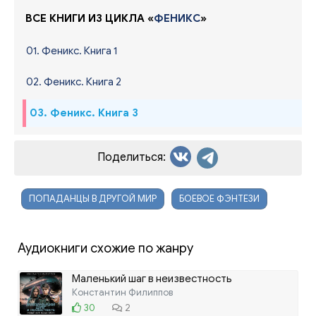
ВСЕ КНИГИ ИЗ ЦИКЛА «
ФЕНИКС
»
01. Феникс. Книга 1
02. Феникс. Книга 2
03. Феникс. Книга 3
Поделиться:
ПОПАДАНЦЫ В ДРУГОЙ МИР
БОЕВОЕ ФЭНТЕЗИ
Аудиокниги схожие по жанру
Маленький шаг в неизвестность
Константин Филиппов
30
2