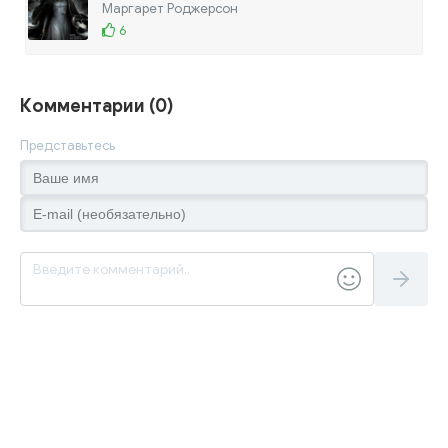
Маргарет Роджерсон
6
Комментарии (0)
Представьтесь