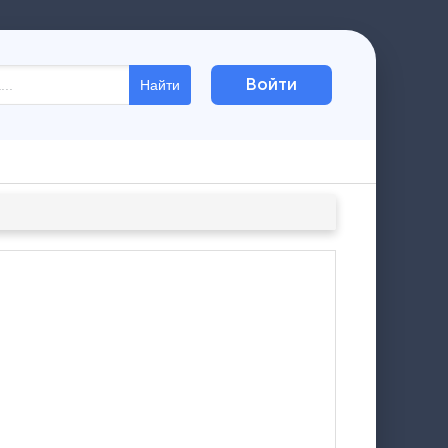
Войти
Найти