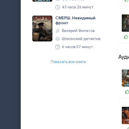
43 часа 26 минут
СМЕРШ. Невидимый
фронт
Валерий Филатов
Шпионский детектив
6 часов 57 минут
Ауд
Показать все книги