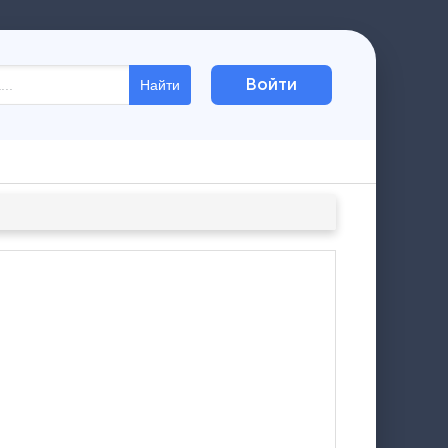
Войти
Найти