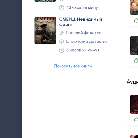
43 часа 26 минут
СМЕРШ. Невидимый
фронт
Валерий Филатов
Шпионский детектив
6 часов 57 минут
Показать все книги
Ауд