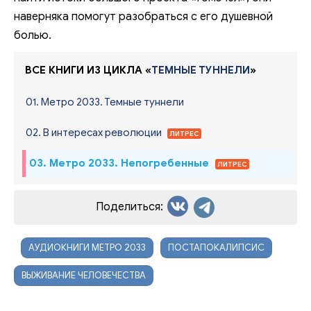
наверняка помогут разобраться с его душевной
болью.
ВСЕ КНИГИ ИЗ ЦИКЛА «
ТЕМНЫЕ ТУННЕЛИ
»
01. Метро 2033. Темные туннели
02. В интересах революции
ЛИТРЕС
03. Метро 2033. Непогребенные
ЛИТРЕС
Поделиться:
АУДИОКНИГИ МЕТРО 2033
ПОСТАПОКАЛИПСИС
ВЫЖИВАНИЕ ЧЕЛОВЕЧЕСТВА