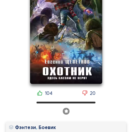
104
20
Фэнтези
,
Боевик