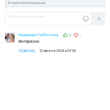
Надежда Субботина
0
1
Интересно
Ответить
12 августа 2025 в 07:53