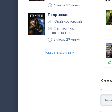
6 часов 57 минут
Подрывник
Юрий Корчевский
Фантастика,
попаданцы
8 часов 29 минут
Показать все книги
Комм
Предст