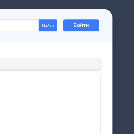
Войти
Найти