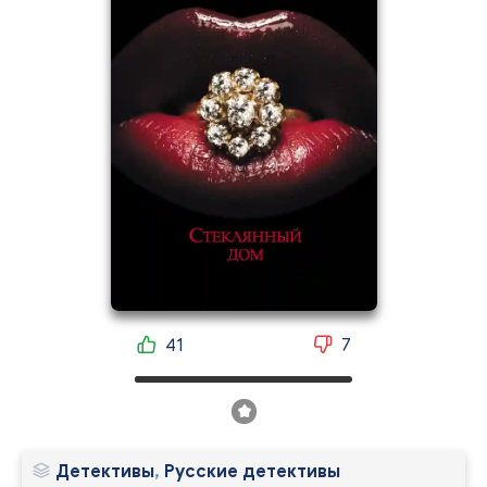
41
7
Детективы
,
Русские детективы