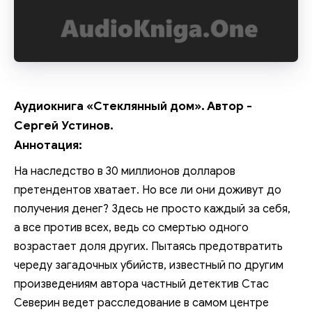
Аудиокнига «Стеклянный дом». Автор -
Сергей Устинов.
Аннотация:
На наследство в 30 миллионов долларов
претендентов хватает. Но все ли они доживут до
получения денег? Здесь не просто каждый за себя,
а все против всех, ведь со смертью одного
возрастает доля других. Пытаясь предотвратить
череду загадочных убийств, известный по другим
произведениям автора частный детектив Стас
Северин ведет расследование в самом центре