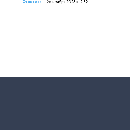
Ответить
25 ноября 2023 в 19:32