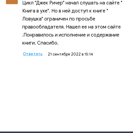
Цикл "Джек Ричер" начал слушать на сайте "
Книга в ухе". Но в ней доступ к книге "
Ловушка" ограничен по просьбе
правообладателя. Нашел ее на этом сайте
.Понравилось и исполнение и содержание
книги. Спасибо.
Ответить
21 сентября 2022 в 15:14