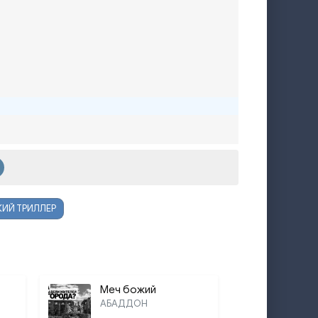
ИЙ ТРИЛЛЕР
Меч божий
АБАДДОН