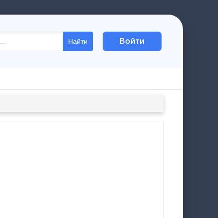
Войти
Найти