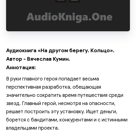
Аудиокнига «На другом берегу. Кольцо».
Автор - Вячеслав Кумин.
Аннотация:
В руки главного героя попадает весьма
перспективная разработка, обещающая
значительно сократить время путешествия среди
звезд. Главный герой, несмотря на опасности,
решает построить эту установку. Ищет деньги,
борется с бандитами, конкурентами и с истинными
владельцами проекта.