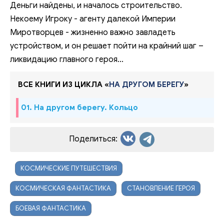
Деньги найдены, и началось строительство.
Некоему Игроку - агенту далекой Империи
Миротворцев - жизненно важно завладеть
устройством, и он решает пойти на крайний шаг –
ликвидацию главного героя...
ВСЕ КНИГИ ИЗ ЦИКЛА «
НА ДРУГОМ БЕРЕГУ
»
01. На другом берегу. Кольцо
Поделиться:
КОСМИЧЕСКИЕ ПУТЕШЕСТВИЯ
КОСМИЧЕСКАЯ ФАНТАСТИКА
СТАНОВЛЕНИЕ ГЕРОЯ
БОЕВАЯ ФАНТАСТИКА